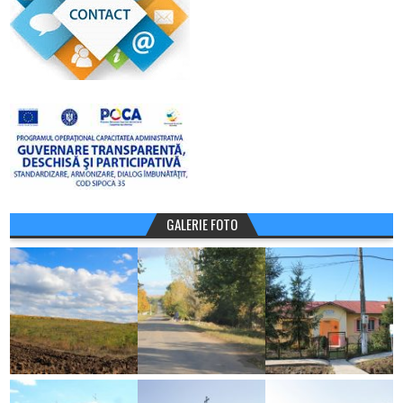
GALERIE FOTO