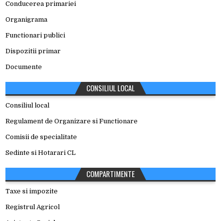
Conducerea primariei
Organigrama
Functionari publici
Dispozitii primar
Documente
CONSILIUL LOCAL
Consiliul local
Regulament de Organizare si Functionare
Comisii de specialitate
Sedinte si Hotarari CL
COMPARTIMENTE
Taxe si impozite
Registrul Agricol