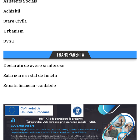
Asistenta Sociala
Achizitii
Stare Civila
Urbanism
SVSU
TRANSPARENTA
Declaratii de avere si interese
Salarizare si stat de functii
Situatii financiar-contabile