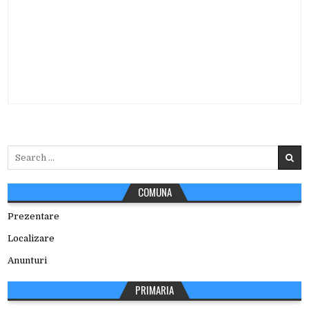
Search
for:
COMUNA
Prezentare
Localizare
Anunturi
PRIMARIA