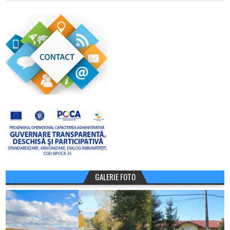
GALERIE FOTO