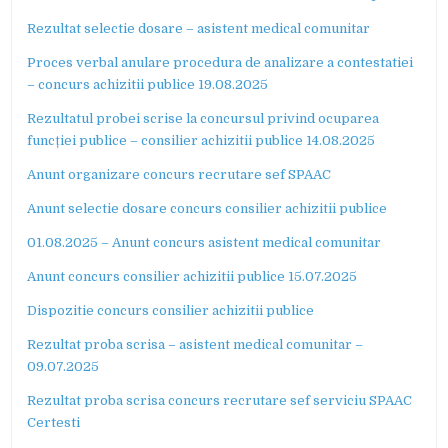
Rezultat selectie dosare – asistent medical comunitar
Proces verbal anulare procedura de analizare a contestatiei
– concurs achizitii publice 19.08.2025
Rezultatul probei scrise la concursul privind ocuparea
funcției publice – consilier achizitii publice 14.08.2025
Anunt organizare concurs recrutare sef SPAAC
Anunt selectie dosare concurs consilier achizitii publice
01.08.2025 – Anunt concurs asistent medical comunitar
Anunt concurs consilier achizitii publice 15.07.2025
Dispozitie concurs consilier achizitii publice
Rezultat proba scrisa – asistent medical comunitar –
09.07.2025
Rezultat proba scrisa concurs recrutare sef serviciu SPAAC
Certesti