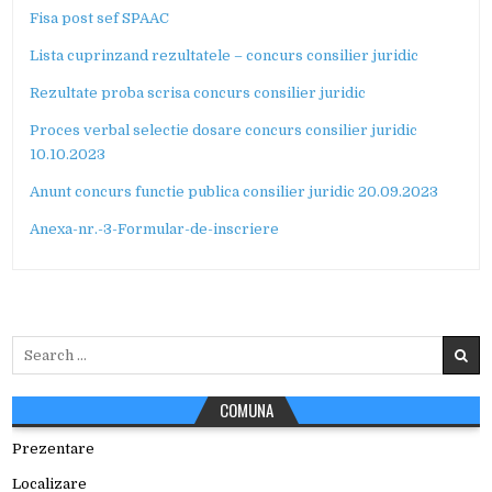
Fisa post sef SPAAC
Lista cuprinzand rezultatele – concurs consilier juridic
Rezultate proba scrisa concurs consilier juridic
Proces verbal selectie dosare concurs consilier juridic
10.10.2023
Anunt concurs functie publica consilier juridic 20.09.2023
Anexa-nr.-3-Formular-de-inscriere
Search
for:
COMUNA
Prezentare
Localizare