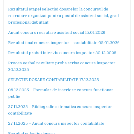
Rezultatul etapei selectiei dosarelor la concursul de
recrutare organizat pentru postul de asistent social, grad
profesional debutant
Anunt concurs recrutare asistent social 15.01.2026
Rezultat final concurs inspector – contabilitate 05.01.2026
Rezultatul probei interviu concurs inspector 30.12.2025
Proces verbal rezultate proba scrisa concurs inspector
30.12.2025
S
ELECTIE DOSARE CONTABILITATE 17.12.2025
08.12.2025 – Formular de inscriere concurs functionar
public
27.11.2025 – Bibliografie si tematica concurs inspector
contabilitate
27.11.2025 – Anunt concurs inspector contabilitate
Rezultat selectie dosare