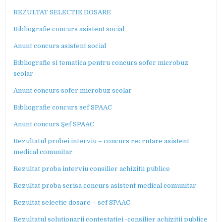
REZULTAT SELECTIE DOSARE
Bibliografie concurs asistent social
Anunt concurs asistent social
Bibliografie si tematica pentru concurs sofer microbuz
scolar
Anunt concurs sofer microbuz scolar
Bibliografie concurs sef SPAAC
Anunt concurs Șef SPAAC
Rezultatul probei interviu – concurs recrutare asistent
medical comunitar
Rezultat proba interviu consilier achizitii publice
Rezultat proba scrisa concurs asistent medical comunitar
Rezultat selectie dosare – sef SPAAC
Rezultatul solutionarii contestatiei -consilier achizitii publice