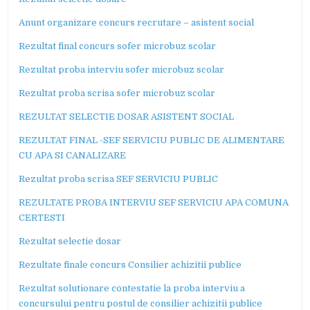
Anunt organizare concurs recrutare – asistent social
Rezultat final concurs sofer microbuz scolar
Rezultat proba interviu sofer microbuz scolar
Rezultat proba scrisa sofer microbuz scolar
REZULTAT SELECTIE DOSAR ASISTENT SOCIAL
REZULTAT FINAL -SEF SERVICIU PUBLIC DE ALIMENTARE
CU APA SI CANALIZARE
Rezultat proba scrisa SEF SERVICIU PUBLIC
REZULTATE PROBA INTERVIU SEF SERVICIU APA COMUNA
CERTESTI
Rezultat selectie dosar
Rezultate finale concurs Consilier achizitii publice
Rezultat solutionare contestatie la proba interviu a
concursului pentru postul de consilier achizitii publice