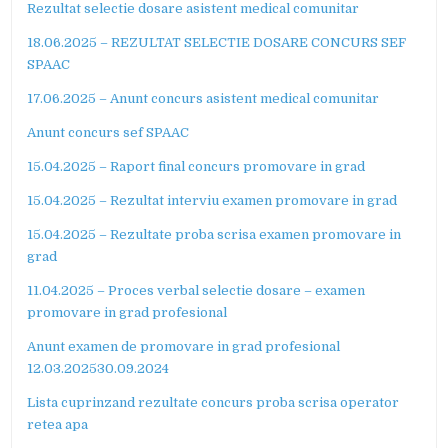
Rezultat selectie dosare asistent medical comunitar
18.06.2025 – REZULTAT SELECTIE DOSARE CONCURS SEF
SPAAC
17.06.2025 – Anunt concurs asistent medical comunitar
Anunt concurs sef SPAAC
15.04.2025 – Raport final concurs promovare in grad
15.04.2025 – Rezultat interviu examen promovare in grad
15.04.2025 – Rezultate proba scrisa examen promovare in
grad
11.04.2025 – Proces verbal selectie dosare – examen
promovare in grad profesional
Anunt examen de promovare in grad profesional
12.03.2025
30.09.2024
Lista cuprinzand rezultate concurs proba scrisa operator
retea apa