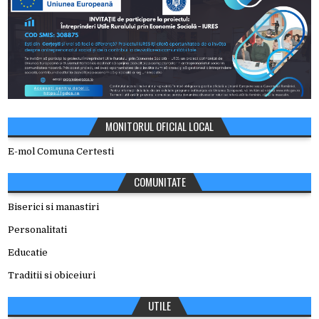
MONITORUL OFICIAL LOCAL
E-mol Comuna Certesti
COMUNITATE
Biserici si manastiri
Personalitati
Educatie
Traditii si obiceiuri
UTILE