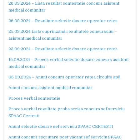
26.09.2024 – Lista rezultat contestatie concurs asistent
medical comunitar
26.09.2024 – Rezultate selectie dosare operator retea
25.09.2024 Lista cuprinzand rezultatele concursului –
asistent medical comunitar
23.09.2024 – Rezultate selectie dosare operator retea
16.09.2024 – Proces verbal selectie dosare concurs asistent
medical comunitar
06.09.2024 – Anunt concurs operator rețea circuite apă
Anunt concurs asistent medical comunitar
Proces verbal contestatie
Proces verbal rezultate proba scrisa concurs sef serviciu
SPAAC Certesti
Anunt selectie dosare sef serviciu SPAAC CERTESTI
Anunt concurs recrutare post vacant sef serviciu SPAAC