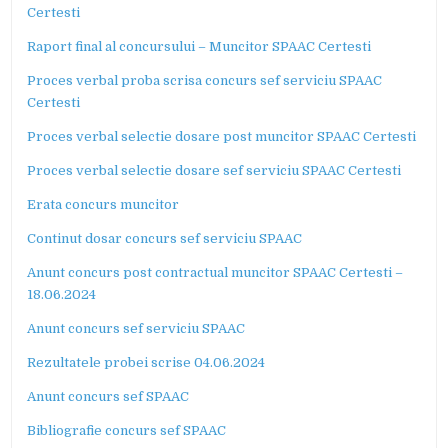
Certesti
Raport final al concursului – Muncitor SPAAC Certesti
Proces verbal proba scrisa concurs sef serviciu SPAAC
Certesti
Proces verbal selectie dosare post muncitor SPAAC Certesti
Proces verbal selectie dosare sef serviciu SPAAC Certesti
Erata concurs muncitor
Continut dosar concurs sef serviciu SPAAC
Anunt concurs post contractual muncitor SPAAC Certesti –
18.06.2024
Anunt concurs sef serviciu SPAAC
Rezultatele probei scrise 04.06.2024
Anunt concurs sef SPAAC
Bibliografie concurs sef SPAAC