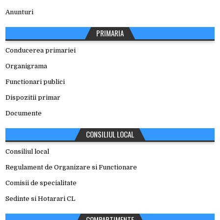
Anunturi
PRIMARIA
Conducerea primariei
Organigrama
Functionari publici
Dispozitii primar
Documente
CONSILIUL LOCAL
Consiliul local
Regulament de Organizare si Functionare
Comisii de specialitate
Sedinte si Hotarari CL
COMPARTIMENTE