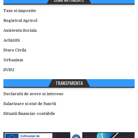
Taxe si impozite
Registrul Agricol
Asistenta Sociala
Achizitii
Stare Civila
Urbanism
SVSU
TRANSPARENTA
Declaratii de avere si interese
Salarizare si stat de functii
Situatii financiar-contabile