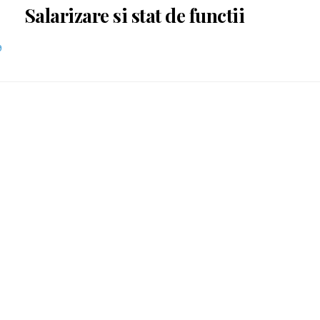
Salarizare si stat de functii
9