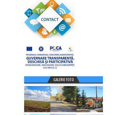
GALERIE FOTO