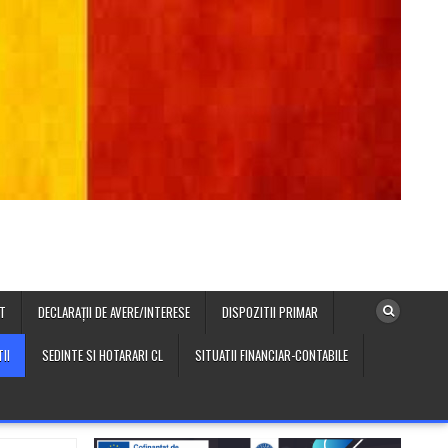
T
DECLARAȚII DE AVERE/INTERESE
DISPOZITII PRIMAR
II
SEDINTE SI HOTARARI CL
SITUATII FINANCIAR-CONTABILE