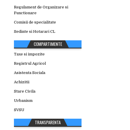
Regulament de Organizare si
Functionare
Comisii de specialitate
Sedinte si Hotarari CL
COMPARTIMENTE
Taxe si impozite
Registrul Agricol
Asistenta Sociala
Achizitii
Stare Civila
Urbanism
SVSU
TRANSPARENTA